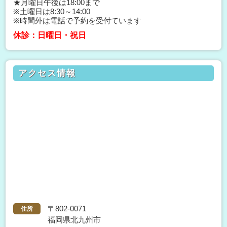
★月曜日午後は18:00まで
※土曜日は8:30～14:00
※時間外は電話で予約を受付ています
休診：
日曜日・祝日
アクセス情報
〒802-0071
住所
福岡県北九州市