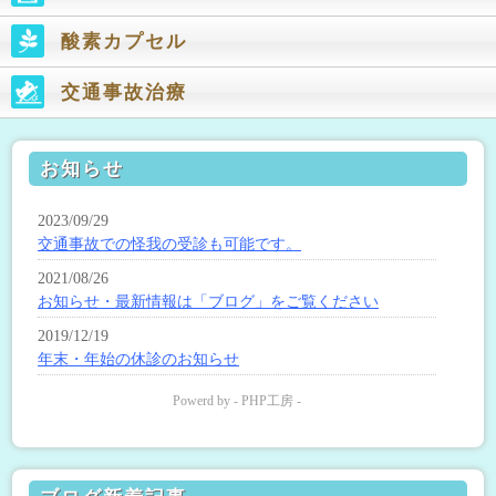
酸素カプセル
交通事故治療
お知らせ